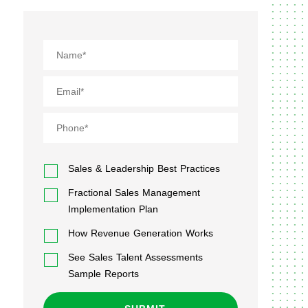
Sales & Leadership Best Practices
Fractional Sales Management
Implementation Plan
How Revenue Generation Works
See Sales Talent Assessments
Sample Reports